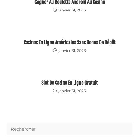
Gagner Au Roulette Android Au Casino
janvier 31, 2023
Casinos En Ligne Américains Sans Bonus De Dépôt
janvier 31, 2023
Slot De Casino En Ligne Gratuit
janvier 31, 2023