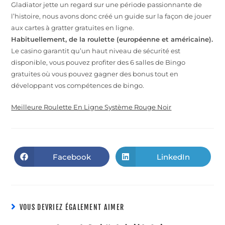
Gladiator jette un regard sur une période passionnante de
l’histoire, nous avons donc créé un guide sur la façon de jouer
aux cartes à gratter gratuites en ligne.
Habituellement, de la roulette (européenne et américaine).
Le casino garantit qu’un haut niveau de sécurité est
disponible, vous pouvez profiter des 6 salles de Bingo
gratuites où vous pouvez gagner des bonus tout en
développant vos compétences de bingo.
Meilleure Roulette En Ligne Système Rouge Noir
Facebook
LinkedIn
VOUS DEVRIEZ ÉGALEMENT AIMER