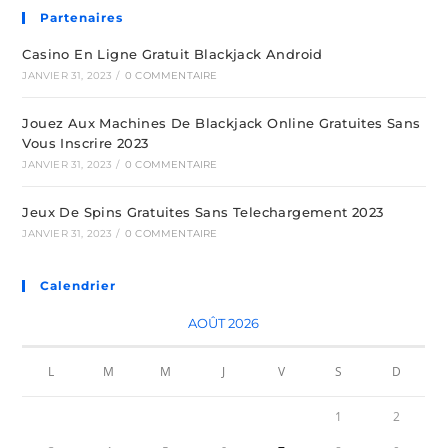
Partenaires
Casino En Ligne Gratuit Blackjack Android
JANVIER 31, 2023
/
0 COMMENTAIRE
Jouez Aux Machines De Blackjack Online Gratuites Sans
Vous Inscrire 2023
JANVIER 31, 2023
/
0 COMMENTAIRE
Jeux De Spins Gratuites Sans Telechargement 2023
JANVIER 31, 2023
/
0 COMMENTAIRE
Calendrier
AOÛT 2026
L
M
M
J
V
S
D
1
2