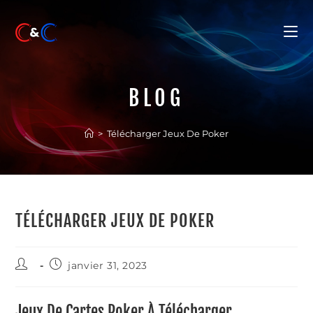
BLOG
>
Télécharger Jeux De Poker
TÉLÉCHARGER JEUX DE POKER
janvier 31, 2023
Jeux De Cartes Poker À Télécharger